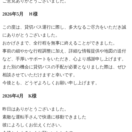
ご意見ありがとうございました。
2026年5月 Ｈ様
この度は、貸切バス運行に際し、多大なるご尽力をいただき誠
にありがとうございました。
おかげさまで、全行程を無事に終えることができました。
事前の細やかな行程調整に加え、詳細な情報提供や地図の送付
など、手厚いサポートをいただき、心より感謝申し上げます。
また別の機会に貸切バスの手配が必要となりました際は、ぜひ
相談させていただけますと幸いです。
今後とも、どうぞよろしくお願い申し上げます。
2026年4月 K様
昨日はありがとうございました。
素敵な運転手さんで快適に移動できました
彼によろしくお伝えください。