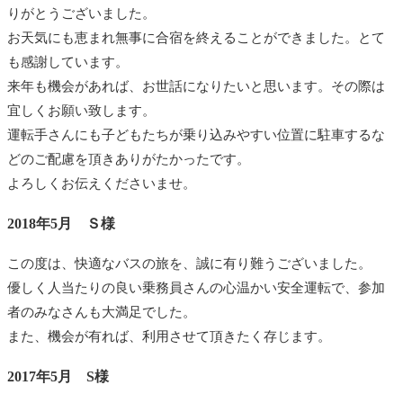
りがとうございました。
お天気にも恵まれ無事に合宿を終えることができました。とて
も感謝しています。
来年も機会があれば、お世話になりたいと思います。その際は
宜しくお願い致します。
運転手さんにも子どもたちが乗り込みやすい位置に駐車するな
どのご配慮を頂きありがたかったです。
よろしくお伝えくださいませ。
2018年5月 Ｓ様
この度は、快適なバスの旅を、誠に有り難うございました。
優しく人当たりの良い乗務員さんの心温かい安全運転で、参加
者のみなさんも大満足でした。
また、機会が有れば、利用させて頂きたく存じます。
2017年5月 S様