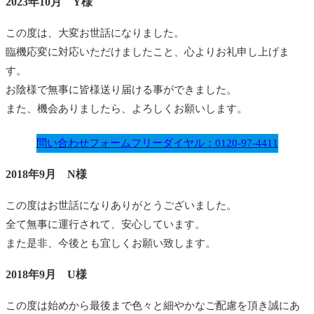
2023年10月 Y様
この度は、大変お世話になりました。
臨機応変に対応いただけましたこと、心よりお礼申し上げま
す。
お陰様で無事に皆様送り届ける事ができました。
また、機会ありましたら、よろしくお願いします。
問い合わせフォーム
フリーダイヤル：0120-97-4411
2018年9月 N様
この度はお世話になりありがとうございました。
全て無事に運行されて、安心しています。
また是非、今後とも宜しくお願い致します。
2018年9月 U様
この度は始めから最後まで色々と細やかなご配慮を頂き誠にあ