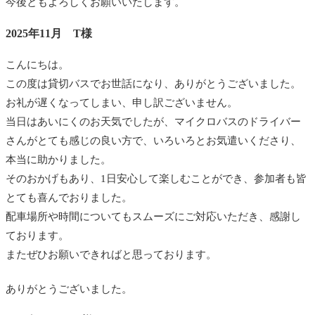
今後ともよろしくお願いいたします。
2025年11月 T様
こんにちは。
この度は貸切バスでお世話になり、ありがとうございました。
お礼が遅くなってしまい、申し訳ございません。
当日はあいにくのお天気でしたが、マイクロバスのドライバー
さんがとても感じの良い方で、いろいろとお気遣いくださり、
本当に助かりました。
そのおかげもあり、1日安心して楽しむことができ、参加者も皆
とても喜んでおりました。
配車場所や時間についてもスムーズにご対応いただき、感謝し
ております。
またぜひお願いできればと思っております。
ありがとうございました。