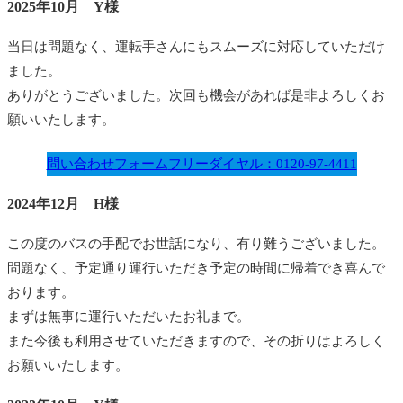
2025年10月 Y様
当日は問題なく、運転手さんにもスムーズに対応していただけ
ました。
ありがとうございました。次回も機会があれば是非よろしくお
願いいたします。
問い合わせフォーム
フリーダイヤル：0120-97-4411
2024年12月 H様
この度のバスの手配でお世話になり、有り難うございました。
問題なく、予定通り運行いただき予定の時間に帰着でき喜んで
おります。
まずは無事に運行いただいたお礼まで。
また今後も利用させていただきますので、その折りはよろしく
お願いいたします。