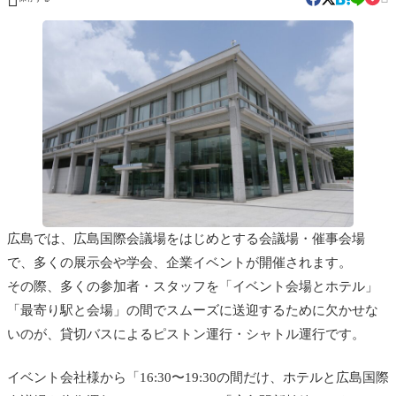
広島では、広島国際会議場をはじめとする会議場・催事会場
で、多くの展示会や学会、企業イベントが開催されます。
その際、多くの参加者・スタッフを「イベント会場とホテル」
「最寄り駅と会場」の間でスムーズに送迎するために欠かせな
いのが、貸切バスによるピストン運行・シャトル運行です。
イベント会社様から「16:30〜19:30の間だけ、ホテルと広島国際