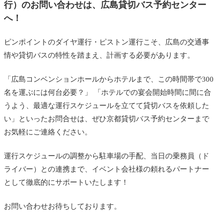
行）のお問い合わせは、広島貸切バス予約センター
へ！
ピンポイントのダイヤ運行・ピストン運行こそ、広島の交通事
情や貸切バスの特性を踏まえ、計画する必要があります。
「広島コンベンションホールからホテルまで、この時間帯で300
名を運ぶには何台必要？」 「ホテルでの宴会開始時間に間に合
うよう、最適な運行スケジュールを立てて貸切バスを依頼した
い」といったお問合せは、ぜひ京都貸切バス予約センターまで
お気軽にご連絡ください。
運行スケジュールの調整から駐車場の手配、当日の乗務員（ド
ライバー）との連携まで、イベント会社様の頼れるパートナー
として徹底的にサポートいたします！
お問い合わせお待ちしております。