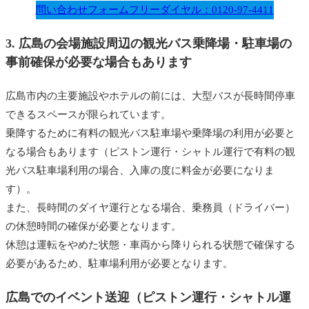
問い合わせフォーム
フリーダイヤル：0120-97-4411
3. 広島の会場施設周辺の観光バス乗降場・駐車場の
事前確保が必要な場合もあります
広島市内の主要施設やホテルの前には、大型バスが長時間停車
できるスペースが限られています。
乗降するために有料の観光バス駐車場や乗降場の利用が必要と
なる場合もあります（ピストン運行・シャトル運行で有料の観
光バス駐車場利用の場合、入庫の度に料金が必要になりま
す）。
また、長時間のダイヤ運行となる場合、乗務員（ドライバー）
の休憩時間の確保が必要となります。
休憩は運転をやめた状態・車両から降りられる状態で確保する
必要があるため、駐車場利用が必要となります。
広島でのイベント送迎（ピストン運行・シャトル運