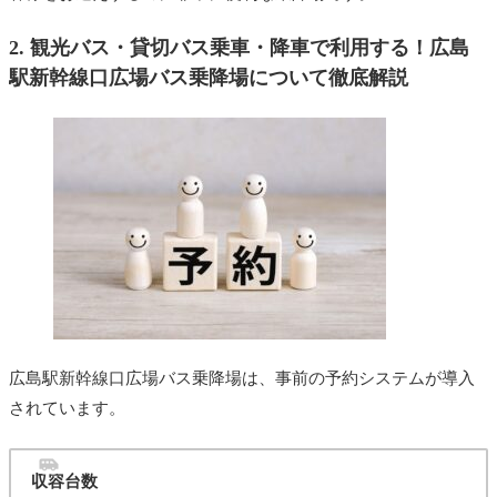
2.
観光バス・
貸切バス乗車・降車で利用する！広島
駅新幹線口広場バス乗降場について徹底解説
広島駅新幹線口広場バス乗降場は、事前の予約システムが導入
されています。
収容台数