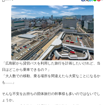
「広島駅から貸切バスを利用した旅行を計画したいけれど、当
日はどこから乗車できるの？」
「大人数での移動、乗る場所を間違えたら大変なことになるか
も……」
そんな不安をお持ちの団体旅行の幹事様も多いのではないでし
ょうか。