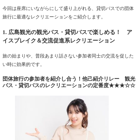
今回は座席にいながらにして盛り上がれる、貸切バスでの団体
旅行に最適なレクリエーションをご紹介します。
1. 広島観光の観光バス・貸切バスで楽しめる！ ア
イスブレイク＆交流促進系レクリエーション
旅の始まりや、普段あまり話さない参加者同士の交流を促した
い時に効果的です。
団体旅行の参加者を紹介し合う！他己紹介リレー 観光
バス・貸切バスのレクリエーションの定番度★★★☆☆