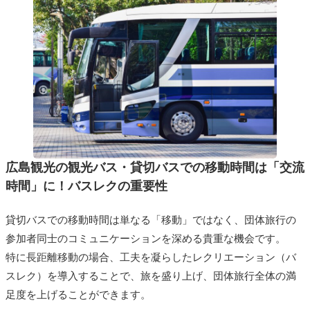
広島観光の観光バス・貸切バスでの移動時間は「交流
時間」に！バスレクの重要性
貸切バスでの移動時間は単なる「移動」ではなく、団体旅行の
参加者同士のコミュニケーションを深める貴重な機会です。
特に長距離移動の場合、工夫を凝らしたレクリエーション（バ
スレク）を導入することで、旅を盛り上げ、団体旅行全体の満
足度を上げることができます。